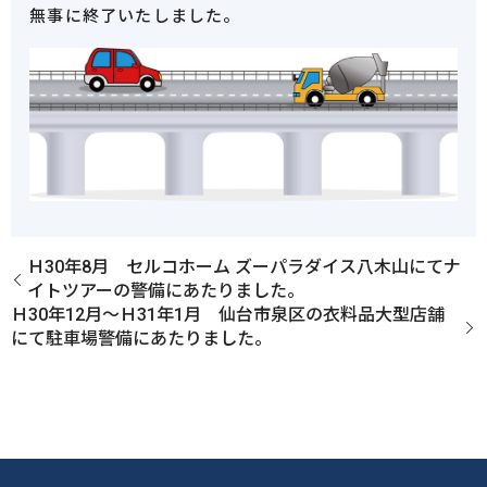
無事に終了いたしました。
Ｈ30年8月 セルコホーム ズーパラダイス八木山にてナ
イトツアーの警備にあたりました。
Ｈ30年12月～Ｈ31年1月 仙台市泉区の衣料品大型店舗
にて駐車場警備にあたりました。