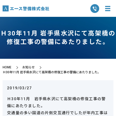
Ｈ30年11月 岩手県水沢にて高架橋の
修復工事の警備にあたりました。
HOME
お知らせ
Ｈ30年11月 岩手県水沢にて高架橋の修復工事の警備にあたりました。
2019/03/27
Ｈ30年11月 岩手県水沢にて高架橋の修復工事の警
備にあたりました。
交通量の多い国道の片側交互通行でしたが年内工事は