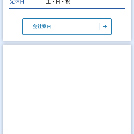
定休日
土・日・祝
会社案内