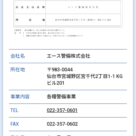
会社名
エース警備株式会社
所在地
〒983-0044
仙台市宮城野区宮千代2丁目1-1 KG
ビル201
事業内容
各種警備事業
TEL
022-357-0601
FAX
022-357-0602