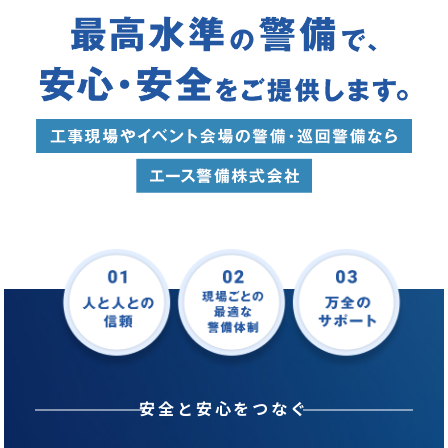
安全と安心をつなぐ