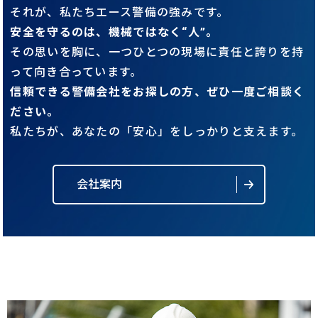
それが、私たちエース警備の強みです。
安全を守るのは、機械ではなく“人”。
その思いを胸に、一つひとつの現場に責任と誇りを持
って向き合っています。
信頼できる警備会社をお探しの方、ぜひ一度ご相談く
ださい。
私たちが、あなたの「安心」をしっかりと支えます。
会社案内