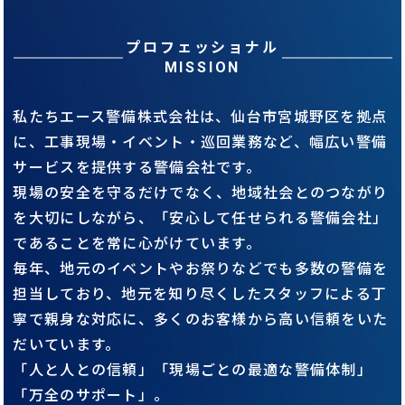
プロフェッショナル
MISSION
私たちエース警備株式会社は、仙台市宮城野区を拠点
に、工事現場・
イベント・巡回業務など、幅広い警備
サービスを提供する警備会社です。
現場の安全を守るだけでなく、地域社会とのつながり
を大切にしながら、
「安心して任せられる警備会社」
であることを常に心がけています。
毎年、地元のイベントやお祭りなどでも多数の警備を
担当しており、
地元を知り尽くしたスタッフによる丁
寧で親身な対応に、
多くのお客様から高い信頼をいた
だいています。
「人と人との信頼」「現場ごとの最適な警備体制」
「万全のサポート」。