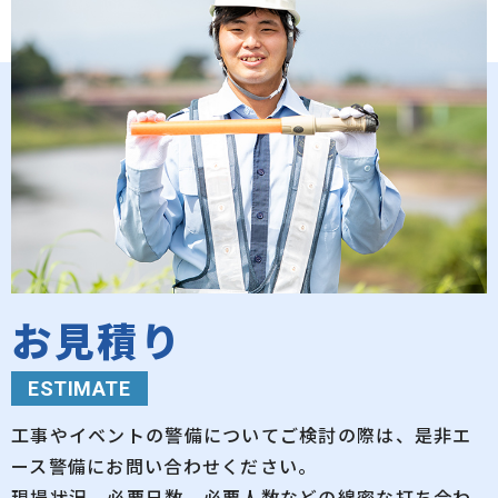
お見積り
ESTIMATE
工事やイベントの警備についてご検討の際は、是非エ
ース警備にお問い合わせください。