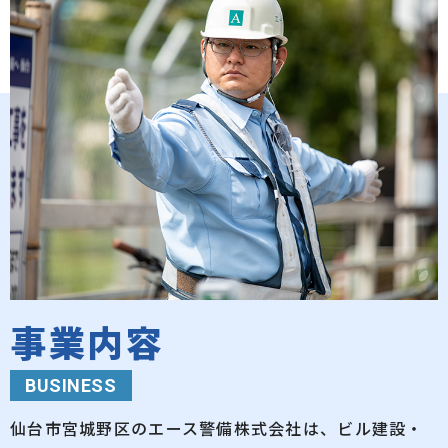
事業内容
BUSINESS
仙台市宮城野区のエース警備株式会社は、ビル建設・