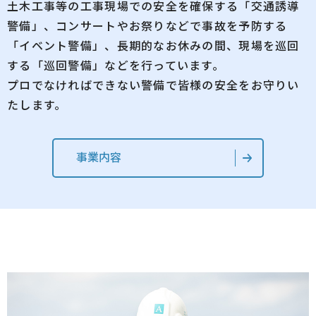
土木工事等の工事現場での安全を確保する「交通誘導
警備」、コンサートやお祭りなどで事故を予防する
「イベント警備」、長期的なお休みの間、現場を巡回
する「巡回警備」などを行っています。
プロでなければできない警備で皆様の安全をお守りい
たします。
事業内容