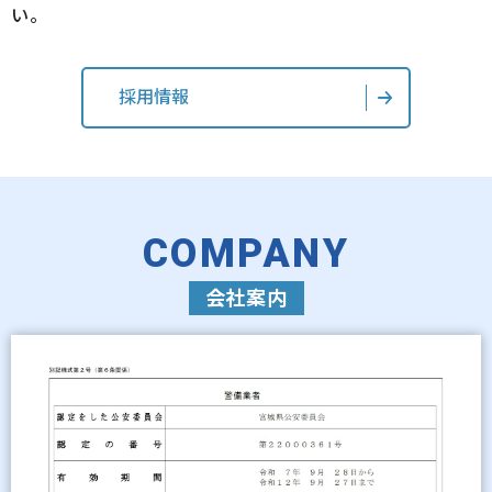
い。
採用情報
COMPANY
会社案内