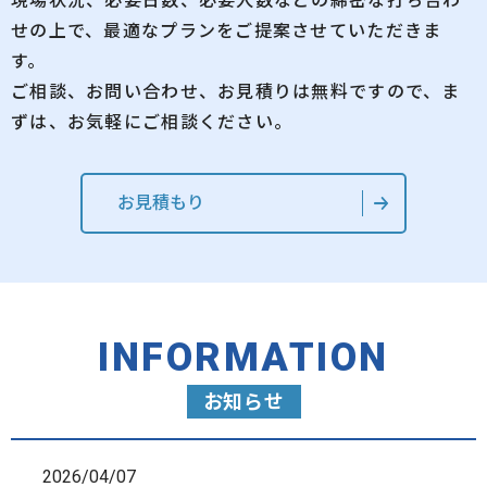
現場状況、必要日数、必要人数などの綿密な打ち合わ
せの上で、最適なプランをご提案させていただきま
す。
ご相談、お問い合わせ、お見積りは無料ですので、ま
ずは、お気軽にご相談ください。
お見積もり
INFORMATION
お知らせ
2026/04/07