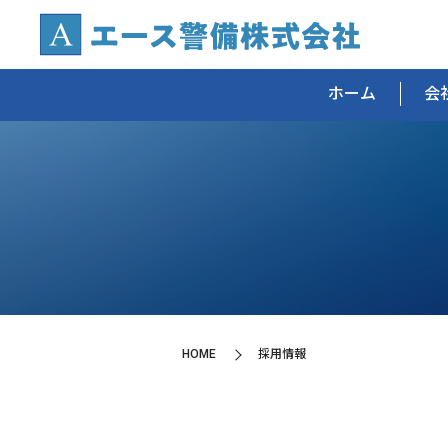
ホーム
会
HOME
採用情報