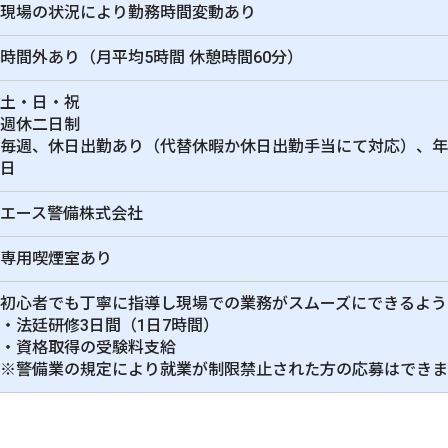
現場の状況により勤務時間変動あり
時間外あり（月平均5時間 休憩時間60分）
土・日・祝
週休二日制
毎週、休日出勤あり（代替休暇か休日出勤手当にて対応）、年
日
エース警備株式会社
専用喫煙室あり
初心者でも丁寧に指導し現場での業務がスムーズにできるよう
・法廷研修3日間（1日7時間）
・資格取得の受験料支給
※警備業の規定により就業が制限禁止された方の応募はできま