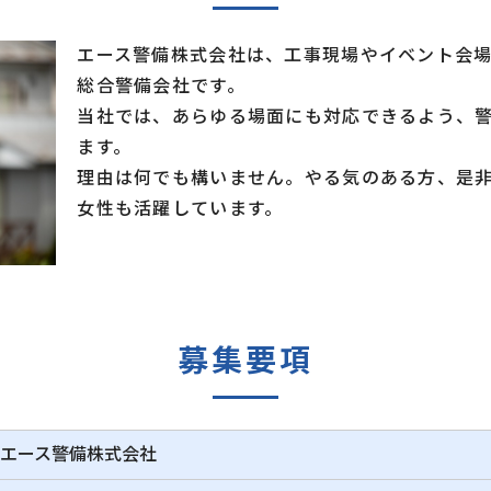
エース警備株式会社は、工事現場やイベント会
総合警備会社です。
当社では、あらゆる場面にも対応できるよう、
ます。
理由は何でも構いません。やる気のある方、是
女性も活躍しています。
募集要項
エース警備株式会社