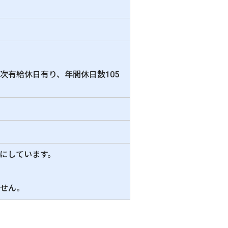
次有給休日有り、年間休日数105
にしています。
せん。