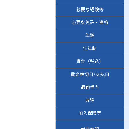
必要な経験等
必要な免許・資格
年齢
定年制
賃金（税込）
賃金締切日/支払日
通勤手当
昇給
加入保険等