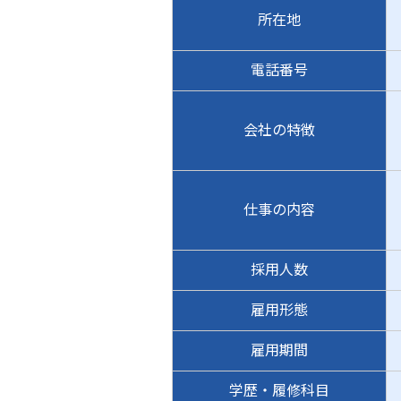
所在地
電話番号
会社の特徴
仕事の内容
採用人数
雇用形態
雇用期間
学歴・履修科目