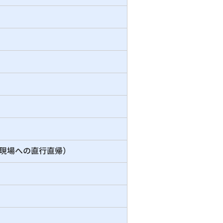
（現場への直行直帰）