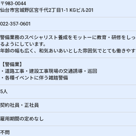
〒983-0044
仙台市宮城野区宮千代2丁目1-1 KGビル201
022-357-0601
警備業務のスペシャリスト養成をモットーに教育・研修をしっ
るようにしています。
年齢の幅も広く、和気あいあいとした雰囲気でとても働きやす
【警備業】
・道路工事・建設工事現場の交通誘導・巡回
・各種イベントに伴う雑踏警備
5人
契約社員・正社員
雇用期間の定めなし
不問