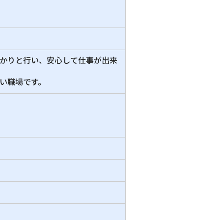
かりと行い、安心して仕事が出来
い職場です。