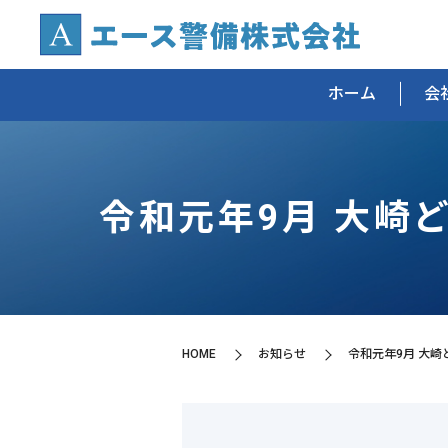
ホーム
会
令和元年9月 大崎
HOME
お知らせ
令和元年9月 大