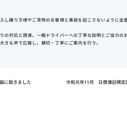
入し踊り方様やご見物のお客様と事故を起こさないように全
りの対応と誘導。一般ドライバーへの丁寧な説明とご協力の
大きな声で広報し、親切・丁寧にご案内を行う。
警備に就きました
令和元年11月 日商簿記検