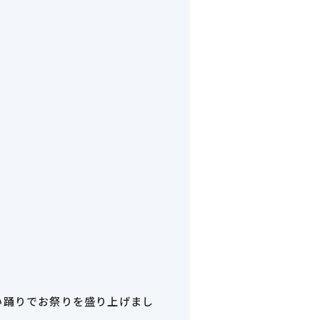
い踊りでお祭りを盛り上げまし