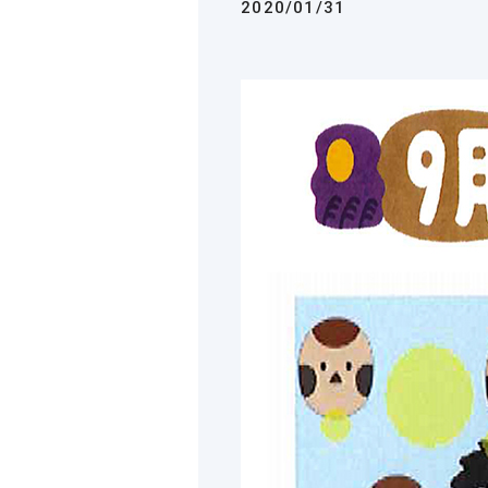
2020/01/31