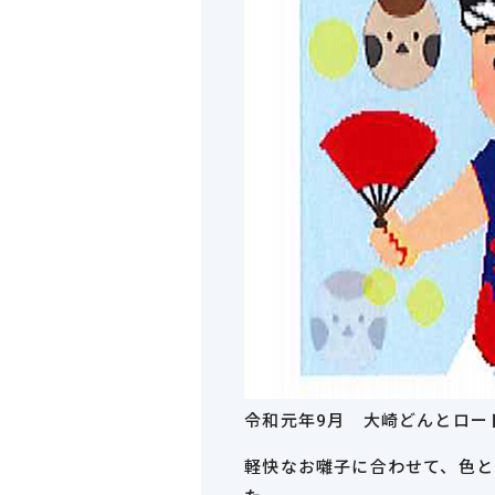
令和元年9月 大崎どんとロー
軽快なお囃子に合わせて、色と