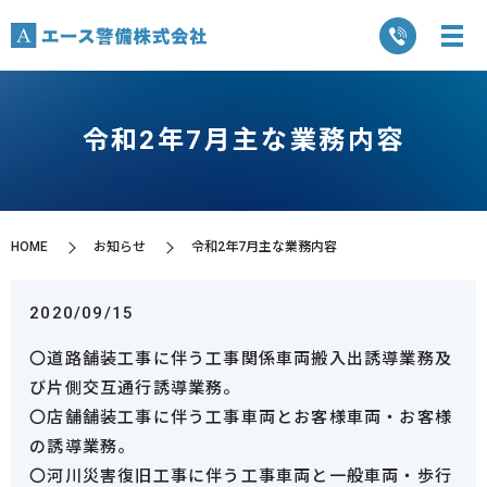
令和2年7月主な業務内容
HOME
お知らせ
令和2年7月主な業務内容
2020/09/15
〇道路舗装工事に伴う工事関係車両搬入出誘導業務及
び片側交互通行誘導業務。
〇店舗舗装工事に伴う工事車両とお客様車両・お客様
の誘導業務。
〇河川災害復旧工事に伴う工事車両と一般車両・歩行