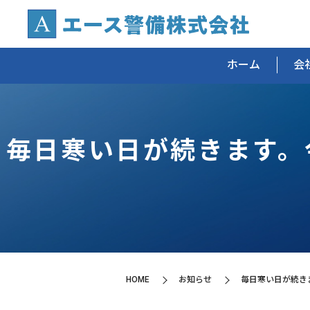
ホーム
会
毎日寒い日が続きます。
HOME
お知らせ
毎日寒い日が続き