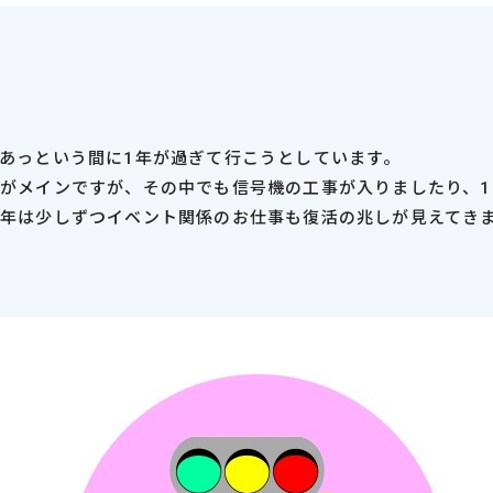
あっという間に1年が過ぎて行こうとしています。
がメインですが、その中でも信号機の工事が入りましたり、1
年は少しずつイベント関係のお仕事も復活の兆しが見えてき