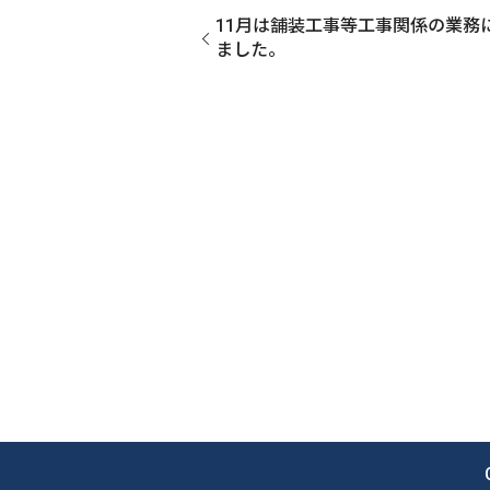
11月は舗装工事等工事関係の業
ました。