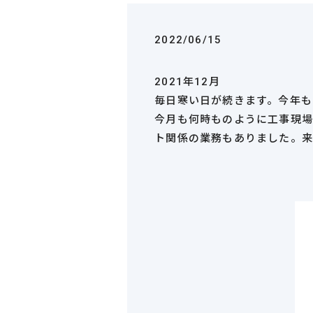
2022/06/15
2021年12月
毎日寒い日が続きます。今年も
今月も何時ものように工事現場
ト関係の業務もありました。来