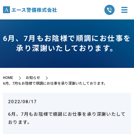
6月、7月もお陰様で順調にお仕事を
承り深謝いたしております。
HOME
お知らせ
6月、7月もお陰様で順調にお仕事を承り深謝いたしております。
2022/08/17
6月、7月もお陰様で順調にお仕事を承り深謝いたして
おります。