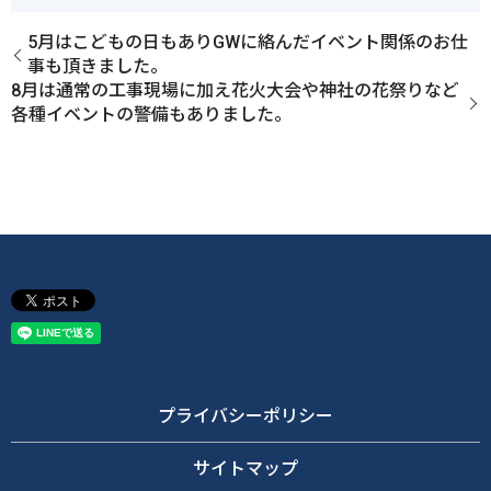
5月はこどもの日もありGWに絡んだイベント関係のお仕
事も頂きました。
8月は通常の工事現場に加え花火大会や神社の花祭りなど
各種イベントの警備もありました。
プライバシーポリシー
サイトマップ