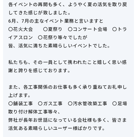
各イベントの再開も多く、ようやく夏の活気を取り戻
してきた感じが致しました。
6月、7月の主なイベント業務と言いますと
〇花火大会 〇夏祭り 〇コンサート会場 〇トラ
イアスロン 〇花祭り等々でしたが
皆、活気に満ちた素晴らしいイベントでした。
私たちも、その一員として携われたこと嬉しく思い感
謝と誇りを感じております。
また、各工事関係のお仕事も多く承り重ねてお礼申し
上げます。
〇舗装工事 〇ガス工事 〇汚水管改築工事 〇足場
取り付け解体工事等々、
弊社が長年お世話になっている会社様も多く、皆さま
活気ある素晴らしいユーザー様ばかりです。