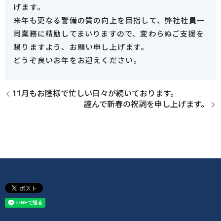
げます。
来年も更なる警備の質の向上を目指して、弊社社員一
同業務に精励してまいりますので、変わらぬご支援を
賜りますよう、お願い申し上げます。
どうぞ良いお年をお迎えください。
11月もお陰様で忙しい日々が続いております。
謹んで新春の祝詞を申し上げます。