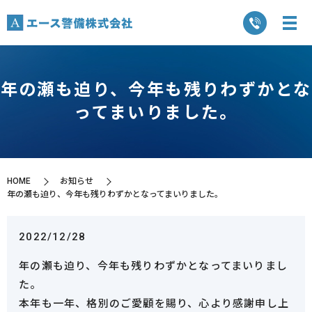
年の瀬も迫り、今年も残りわずかとな
ってまいりました。
HOME
お知らせ
年の瀬も迫り、今年も残りわずかとなってまいりました。
2022/12/28
年の瀬も迫り、今年も残りわずかとなってまいりまし
た。
本年も一年、格別のご愛顧を賜り、心より感謝申し上