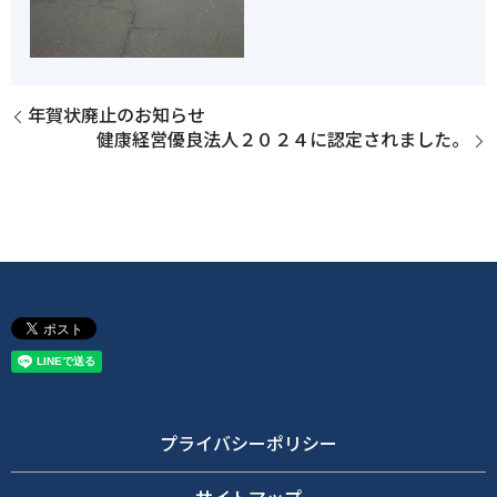
年賀状廃止のお知らせ
健康経営優良法人２０２４に認定されました。
プライバシーポリシー