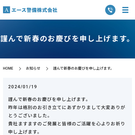
謹んで新春のお慶びを申し上げます。
HOME
お知らせ
謹んで新春のお慶びを申し上げます。
2024/01/19
謹んで新春のお慶びを申し上げます。
昨年は格別のお引き立てにあずかりまして大変ありが
とうございました。
貴社ますますのご発展と皆様のご活躍を心よりお祈り
申し上げます。