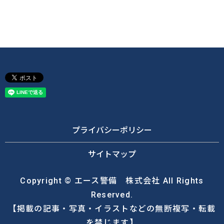
プライバシーポリシー
サイトマップ
Copyright © エース警備 株式会社 All Rights
Reserved.
【掲載の記事・写真・イラストなどの無断複写・転載
を禁じます】