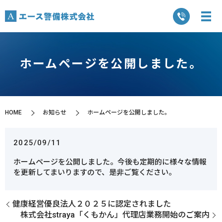
ホームページを公開しました。
HOME
お知らせ
ホームページを公開しました。
2025/09/11
ホームページを公開しました。今後も定期的に様々な情報
を更新してまいりますので、是非ご覧ください。
健康経営優良法人２０２５に認定されました
株式会社straya「くもかん」代理店業務開始のご案内