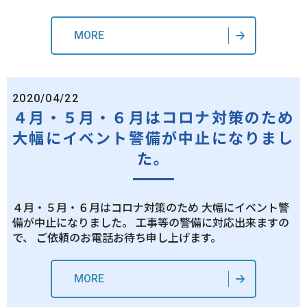
MORE
2020/04/22
４月・５月・６月はコロナ対策のため
大幅にイベント警備が中止になりまし
た。
４月・５月・６月はコロナ対策のため 大幅にイベント警
備が中止になりました。 工事等の警備に対応出来ますの
で、 ご依頼のお電話お待ち申し上げます。
MORE