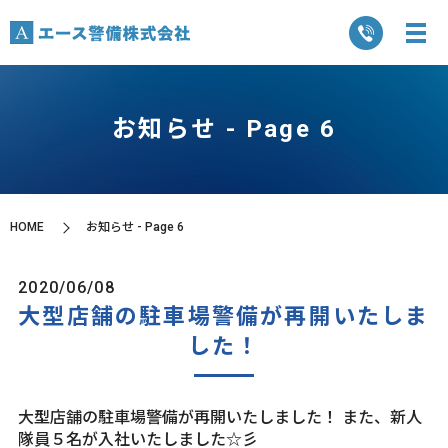
お知らせ - Page 6
HOME
お知らせ - Page 6
2020/06/08
大型店舗の駐車場警備が再開いたしま
した！
大型店舗の駐車場警備が再開いたしました！ また、新人
隊員５名が入社いたしました☆彡