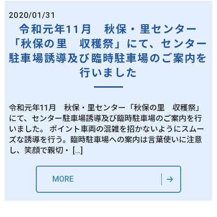
2020/01/31
令和元年11月 秋保・里センター
「秋保の里 収穫祭」にて、センター
駐車場誘導及び臨時駐車場のご案内を
行いました
令和元年11月 秋保・里センター「秋保の里 収穫祭」
にて、センター駐車場誘導及び臨時駐車場のご案内を行
いました。 ポイント車両の混雑を招かないようにスムー
ズな誘導を行う。臨時駐車場への案内は言葉使いに注意
し、笑顔で親切・ […]
MORE