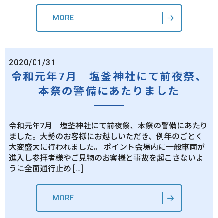
MORE
2020/01/31
令和元年7月 塩釜神社にて前夜祭、
本祭の警備にあたりました
令和元年7月 塩釜神社にて前夜祭、本祭の警備にあたり
ました。大勢のお客様にお越しいただき、例年のごとく
大変盛大に行われました。 ポイント会場内に一般車両が
進入し参拝者様やご見物のお客様と事故を起こさないよ
うに全面通行止め […]
MORE