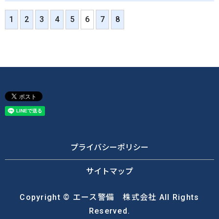
1
2
3
4
5
6
7
8
プライバシーポリシー
サイトマップ
Copyright © エース警備 株式会社 All Rights
Reserved.