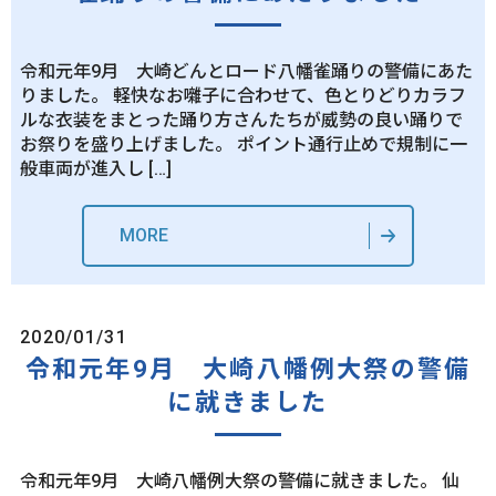
令和元年9月 大崎どんとロード八幡雀踊りの警備にあた
りました。 軽快なお囃子に合わせて、色とりどりカラフ
ルな衣装をまとった踊り方さんたちが威勢の良い踊りで
お祭りを盛り上げました。 ポイント通行止めで規制に一
般車両が進入し […]
MORE
2020/01/31
令和元年9月 大崎八幡例大祭の警備
に就きました
令和元年9月 大崎八幡例大祭の警備に就きました。 仙