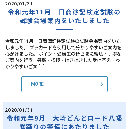
2020/01/31
令和元年11月 日商簿記検定試験の
試験会場案内をいたしました
令和元年11月 日商簿記検定試験の試験会場案内をいた
しました。 プラカードを使用して分かりやすいご案内を
心がけました。 ポイント受講生の皆さまに親切・丁寧な
ご案内を行う。笑顔・挨拶・はきはきした受け答え・わ
かりやすいご案 […]
MORE
2020/01/31
令和元年9月 大崎どんとロード八幡
雀踊りの警備にあたりました