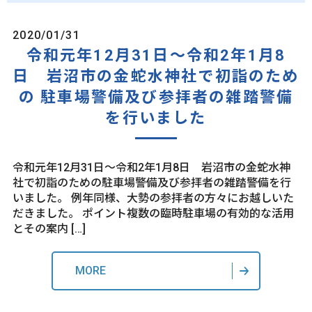
2020/01/31
令和元年12月31日～令和2年1月8
日 岩沼市の金蛇水神社で初詣のため
の 駐車場警備及び参拝者の雑踏警備
を行いました
令和元年12月31日～令和2年1月8日 岩沼市の金蛇水神
社で初詣のための駐車場警備及び参拝者の雑踏警備を行
いました。 例年同様、大勢の参拝者の方々にお越しいた
だきました。 ポイント複数の臨時駐車場の有効的な活用
とその案内 […]
MORE